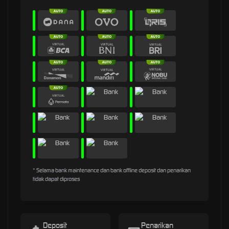
* Selama bank maintenance dan bank offline deposit dan penarikan
tidak dapat diproses
Deposit
Penarikan