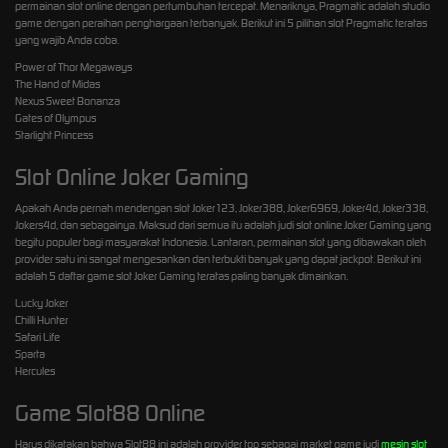
permainan slot online dengan pertumbuhan tercepat. Menariknya, Pragmatic adalah studio
game dengan peraihan penghargaan terbanyak. Berikut ini 5 pilihan slot Pragmatic teratas
yang wajib Anda coba.
Power of Thor Megaways
The Hand of Midas
Nexus Sweet Bonanza
Gates of Olympus
Starlight Princess
Slot Online Joker Gaming
Apakah Anda pernah mendengan slot Joker123, Joker388, Joker6969, Joker4d, Joker338,
Jokers4d, dan sebagainya. Maksud dari semua itu adalah judi slot online Joker Gaming yang
begitu populer bagi masyarakat Indonesia. Lantaran, permainan slot yang dibawakan oleh
provider satu ini sangat mengesankan dan terbukti banyak yang dapat jackpot. Berikut ini
adalah 5 daftar game slot Joker Gaming teratas paling banyak dimainkan.
Lucky Joker
Chilli Hunter
Safari Life
Sparta
Hercules
Game Slot88 Online
Harus dikatakan bahwa Slot88 ini adalah provider top sebagai market game judi
mesin slot