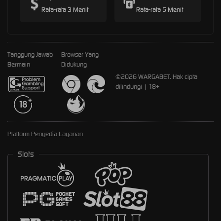
Rata-rata 3 Menit
Rata-rata 5 Menit
Tanggung Jawab
Browser Yang
Bermain
Didukung
©2026 WARGABET. Hak cipta
dilindungi | 18+
Platform Penyedia Layanan
Slots