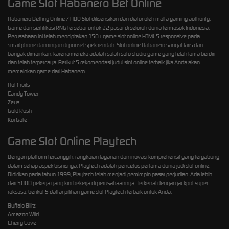
Game Slot Habanero Bet Online
Habanero Betting Online / HBO Slot dilisensikan dan diatur oleh malta gaming authority.
Game dan sertifikasi RNG tersebar untuk 22 pasar di seluruh dunia termasuk Indonesia.
Perusahaan ini telah menciptakan 150+ game slot online HTML5 responsive pada
smartphone dan ringan di ponsel spek rendah. Slot online Habanero sangat laris dan
banyak dimainkan, karena mereka adalah salah satu studio game yang telah lama berdiri
dan telah terpercaya. Berikut 5 rekomendasi judul slot online terbaik jika Anda akan
memainkan game dari Habanero.
Hot Fruits
Candy Tower
Zeus
Gold Rush
Koi Gate
Game Slot Online Playtech
Dengan platform tercanggih, rangkaian layanan dan inovasi komprehensif yang tergabung
dalam setiap aspek bisnisnya, Playtech adalah pencetus pertama dunia judi slot online.
Didirikan pada tahun 1999, Playtech telah menjadi pemimpin pasar perjudian. Ada lebih
dari 5000 pekerja yang kini bekerja di perusahaannya. Terkenal dengan jackpot super
raksasa, berikut 5 daftar pilihan game slot Playtech terbaik untuk Anda.
Buffalo Blitz
Amazon Wild
Cherry Love