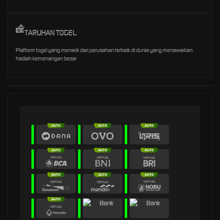
TARUHAN TOGEL
Platform togel yang menarik dari perusahan terbaik di dunia yang menawarkan
hadiah kemenangan besar