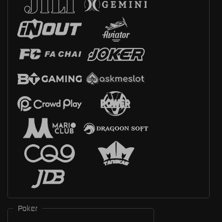
Poker