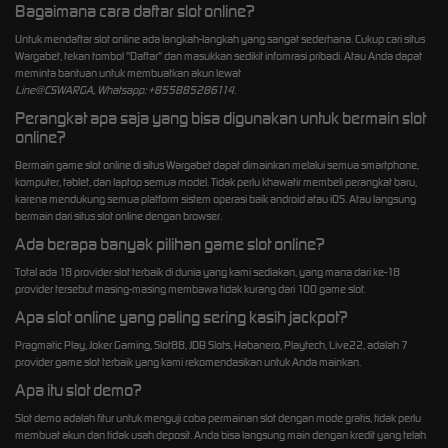
Bagaimana cara daftar slot online?
Untuk mendaftar slot online ada langkah-langkah yang sangat sederhana. Cukup cari situs
Wargabet, tekan tombol "Daftar" dan masukkan sedikit infomrasi pribadi. Atau Anda dapat
meminta bantuan untuk membuatkan akun lewat
Line@CSWARGA, Whatsapp: +855885286114
.
Perangkat apa saja yang bisa digunakan untuk bermain slot
online?
Bermain game slot online di situs Wargabet dapat dimainkan melalui semua smartphone,
komputer, tablet, dan laptop semua model. Tidak perlu khawatir membeli perangkat baru,
karena mendukung semua platform sistem operasi baik android atau iOS. Atau langsung
bermain dari situs slot online dengan browser.
Ada berapa banyak pilihan game slot online?
Total ada 18 provider slot terbaik di dunia yang kami sediakan, yang mana dari ke-18
provider tersebut masing-masing membawa tidak kurang dari 100 game slot.
Apa slot online yang paling sering kasih jackpot?
Pragmatic Play, Joker Gaming, Slot88, JDB Slots, Habanero, Playtech, Live22, adalah 7
provider game slot terbaik yang kami rekomendasikan untuk Anda mainkan.
Apa itu slot demo?
Slot demo adalah fitur untuk menguji coba permainan slot dengan mode gratis, tidak perlu
membuat akun dan tidak usah deposit. Anda bisa langsung main dengan kredit yang telah