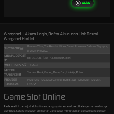
MAIN
Wargabet | Akses Login, Daftar Akun, dan Link Resmi
Wargabet Hari Ini
Power of Thor, The Hand of Midas, Sweet Bonanza, Gates of Olympus,
SLOT GACOR 🎰
Starlight Princess.
MINIMAL DEPOSIT
Rp. 20.000,- (Dua Puluh Ribu Rupiah)
💸
WAKTU PROSES ⌛
± 3 Menit
METODE
Transfer Bank, Gopay, Dana, Ovo, LinkAja, Pulsa
TRANSAKSI 🏦
PROVIDER
Pragmatic Play, Joker Gaming, Slot88, JDB, Habanero, Playtech,
TERBAIK 🎮
Live22.
Game Slot Online
Pada saat ini, game judi slot online sedang populer secara luas di kalangan remaja hingga
orang tua. Karena ini adalah permainan yang dapat menghasilkan banyak uang dengan