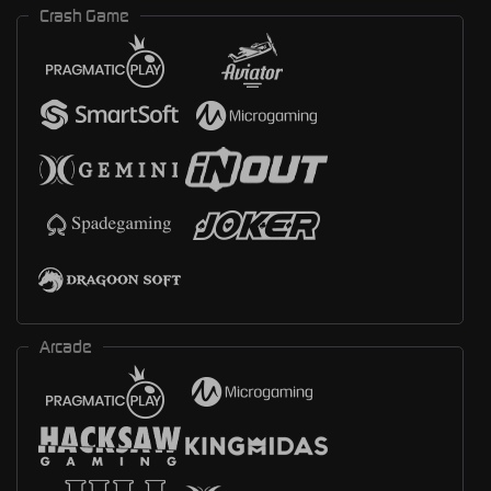
Crash Game
Arcade